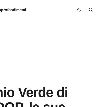
profondimenti
io Verde di