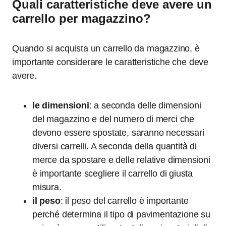
Quali caratteristiche deve avere un
carrello per magazzino?
Quando si acquista un carrello da magazzino, è
importante considerare le caratteristiche che deve
avere.
le dimensioni
: a seconda delle dimensioni
del magazzino e del numero di merci che
devono essere spostate, saranno necessari
diversi carrelli. A seconda della quantità di
merce da spostare e delle relative dimensioni
è importante scegliere il carrello di giusta
misura.
il peso
: il peso del carrello è importante
perché determina il tipo di pavimentazione su