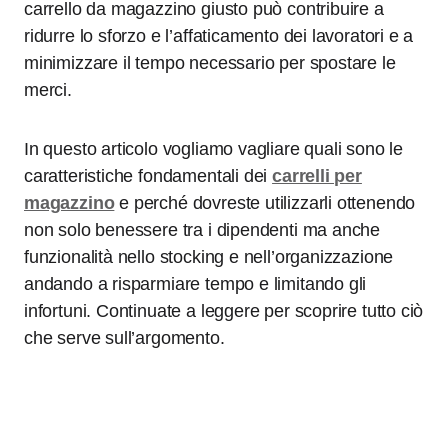
carrello da magazzino giusto può contribuire a
ridurre lo sforzo e l’affaticamento dei lavoratori e a
minimizzare il tempo necessario per spostare le
merci.
In questo articolo vogliamo vagliare quali sono le
caratteristiche fondamentali dei
carrelli per
magazzino
e perché dovreste utilizzarli ottenendo
non solo benessere tra i dipendenti ma anche
funzionalità nello stocking e nell’organizzazione
andando a risparmiare tempo e limitando gli
infortuni. Continuate a leggere per scoprire tutto ciò
che serve sull’argomento.