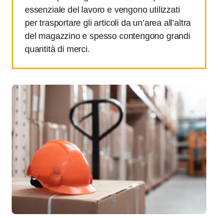
essenziale del lavoro e vengono utilizzati
per trasportare gli articoli da un’area all’altra
del magazzino e spesso contengono grandi
quantità di merci.