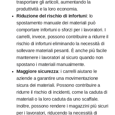
trasportare gli articoli, aumentando la
produttività e la loro economia.
Riduzione del rischio di infortuni
: lo
spostamento manuale dei materiali può
comportare infortuni o sforzi per i lavoratori. I
carrelli, invece, possono contribuire a ridurre il
rischio di infortuni eliminando la necessità di
sollevare materiali pesanti. È anche più facile
mantenere i lavoratori al sicuro quando non
spostano i materiali manualmente.
Maggiore sicurezza
: i carrelli aiutano le
aziende a garantire una movimentazione
sicura dei materiali. Possono contribuire a
ridurre il rischio di incidenti, come la caduta di
materiali o la loro caduta da uno scaffale.
Inoltre, possono rendere i magazzini più sicuri
per i lavoratori, riducendo la necessità di