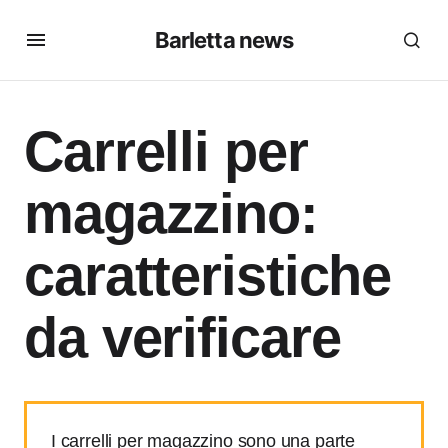
Barletta news
Carrelli per
magazzino:
caratteristiche
da verificare
I carrelli per magazzino sono una parte