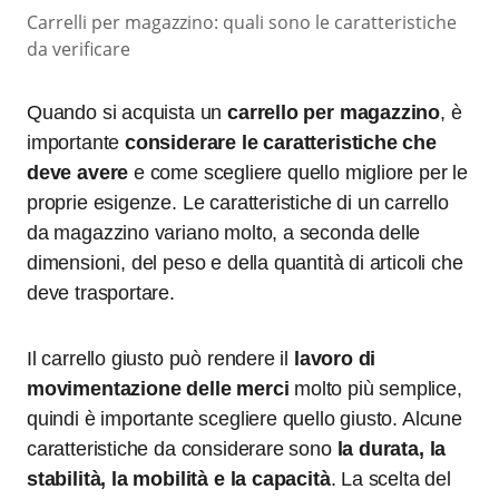
Carrelli per magazzino: quali sono le caratteristiche
da verificare
Quando si acquista un
carrello per magazzino
, è
importante
considerare le caratteristiche che
deve avere
e come scegliere quello migliore per le
proprie esigenze. Le caratteristiche di un carrello
da magazzino variano molto, a seconda delle
dimensioni, del peso e della quantità di articoli che
deve trasportare.
Il carrello giusto può rendere il
lavoro di
movimentazione delle merci
molto più semplice,
quindi è importante scegliere quello giusto. Alcune
caratteristiche da considerare sono
la durata, la
stabilità, la mobilità e la capacità
. La scelta del