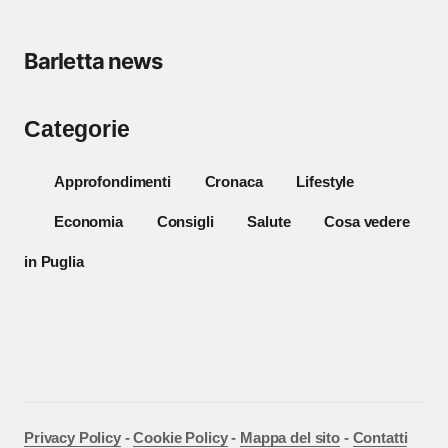
Barletta news
Categorie
Approfondimenti
Cronaca
Lifestyle
Economia
Consigli
Salute
Cosa vedere
in Puglia
Privacy Policy
-
Cookie Policy
-
Mappa del sito
-
Contatti