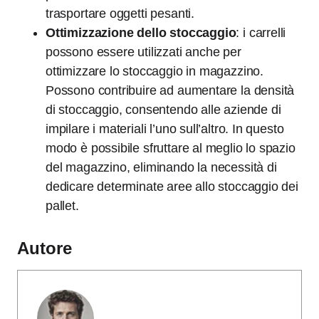
trasportare oggetti pesanti.
Ottimizzazione dello stoccaggio
: i carrelli
possono essere utilizzati anche per
ottimizzare lo stoccaggio in magazzino.
Possono contribuire ad aumentare la densità
di stoccaggio, consentendo alle aziende di
impilare i materiali l’uno sull’altro. In questo
modo è possibile sfruttare al meglio lo spazio
del magazzino, eliminando la necessità di
dedicare determinate aree allo stoccaggio dei
pallet.
Autore