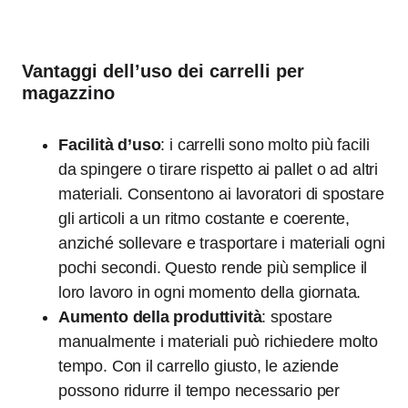
Vantaggi dell’uso dei carrelli per
magazzino
Facilità d’uso
: i carrelli sono molto più facili
da spingere o tirare rispetto ai pallet o ad altri
materiali. Consentono ai lavoratori di spostare
gli articoli a un ritmo costante e coerente,
anziché sollevare e trasportare i materiali ogni
pochi secondi. Questo rende più semplice il
loro lavoro in ogni momento della giornata.
Aumento della produttività
: spostare
manualmente i materiali può richiedere molto
tempo. Con il carrello giusto, le aziende
possono ridurre il tempo necessario per