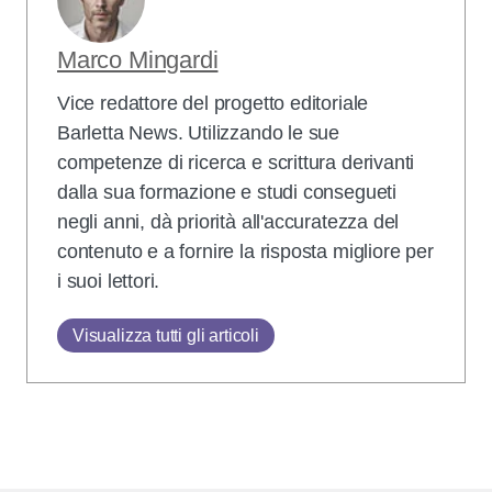
Marco Mingardi
Vice redattore del progetto editoriale
Barletta News. Utilizzando le sue
competenze di ricerca e scrittura derivanti
dalla sua formazione e studi consegueti
negli anni, dà priorità all'accuratezza del
contenuto e a fornire la risposta migliore per
i suoi lettori.
Visualizza tutti gli articoli