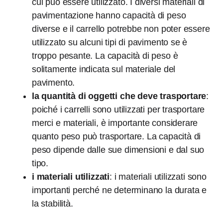
cui può essere utilizzato. I diversi materiali di
pavimentazione hanno capacità di peso
diverse e il carrello potrebbe non poter essere
utilizzato su alcuni tipi di pavimento se è
troppo pesante. La capacità di peso è
solitamente indicata sul materiale del
pavimento.
la quantità di oggetti che deve trasportare
:
poiché i carrelli sono utilizzati per trasportare
merci e materiali, è importante considerare
quanto peso può trasportare. La capacità di
peso dipende dalle sue dimensioni e dal suo
tipo.
i materiali utilizzati
: i materiali utilizzati sono
importanti perché ne determinano la durata e
la stabilità.