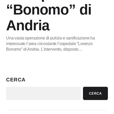
“Bonomo” di
Andria
Una vasta operazione di pulizia e sanificazione ha
interessato l’area circostante l’ospedale “Lorenzo
Bonomo” di Andria. L’intervento, disposto…
CERCA
CERCA