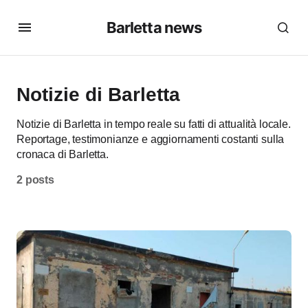
Barletta news
Notizie di Barletta
Notizie di Barletta in tempo reale su fatti di attualità locale.
Reportage, testimonianze e aggiornamenti costanti sulla
cronaca di Barletta.
2 posts