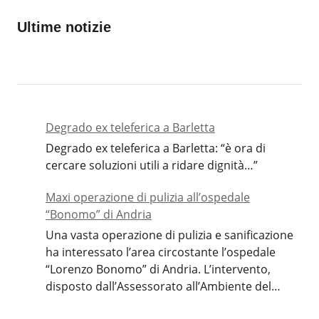
Ultime notizie
Degrado ex teleferica a Barletta
Degrado ex teleferica a Barletta: “è ora di
cercare soluzioni utili a ridare dignità…”
Maxi operazione di pulizia all’ospedale
“Bonomo” di Andria
Una vasta operazione di pulizia e sanificazione
ha interessato l’area circostante l’ospedale
“Lorenzo Bonomo” di Andria. L’intervento,
disposto dall’Assessorato all’Ambiente del
Comune, è stato eseguito dal personale delle