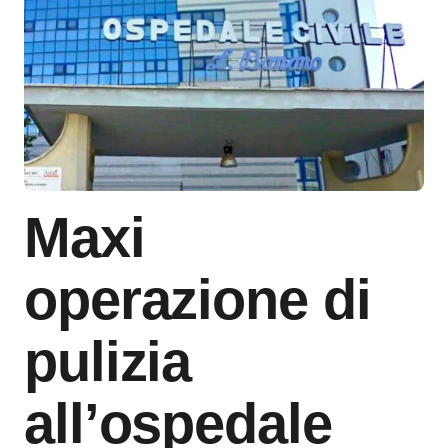
Maxi
operazione di
pulizia
all’ospedale