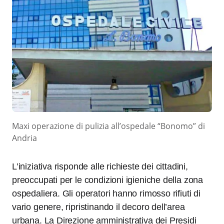
Maxi operazione di pulizia all’ospedale “Bonomo” di
Andria
L’iniziativa risponde alle richieste dei cittadini,
preoccupati per le condizioni igieniche della zona
ospedaliera. Gli operatori hanno rimosso rifiuti di
vario genere, ripristinando il decoro dell’area
urbana. La Direzione amministrativa dei Presidi