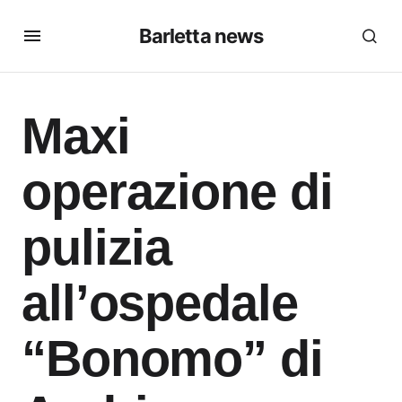
Barletta news
Maxi
operazione di
pulizia
all’ospedale
“Bonomo” di