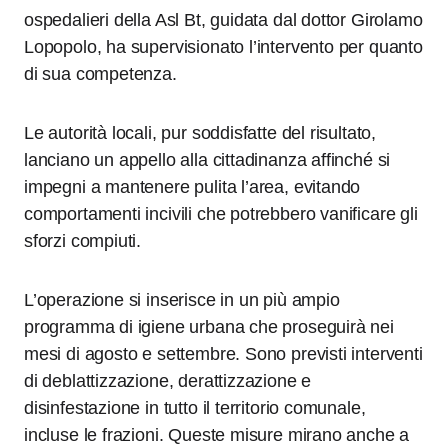
ospedalieri della Asl Bt, guidata dal dottor Girolamo
Lopopolo, ha supervisionato l’intervento per quanto
di sua competenza.
Le autorità locali, pur soddisfatte del risultato,
lanciano un appello alla cittadinanza affinché si
impegni a mantenere pulita l’area, evitando
comportamenti incivili che potrebbero vanificare gli
sforzi compiuti.
L’operazione si inserisce in un più ampio
programma di igiene urbana che proseguirà nei
mesi di agosto e settembre. Sono previsti interventi
di deblattizzazione, derattizzazione e
disinfestazione in tutto il territorio comunale,
incluse le frazioni. Queste misure mirano anche a