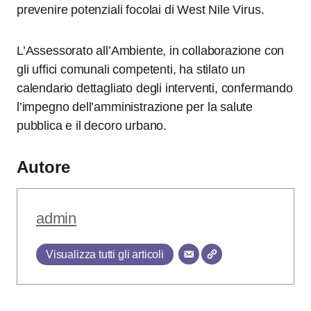
prevenire potenziali focolai di West Nile Virus.
L’Assessorato all’Ambiente, in collaborazione con
gli uffici comunali competenti, ha stilato un
calendario dettagliato degli interventi, confermando
l’impegno dell’amministrazione per la salute
pubblica e il decoro urbano.
Autore
admin
Visualizza tutti gli articoli