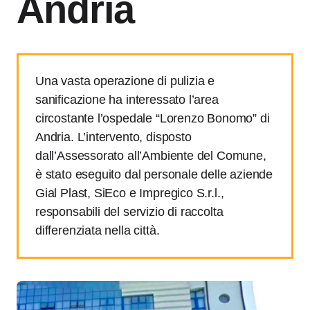
Andria
Una vasta operazione di pulizia e
sanificazione ha interessato l’area
circostante l’ospedale “Lorenzo Bonomo” di
Andria. L’intervento, disposto
dall’Assessorato all’Ambiente del Comune,
è stato eseguito dal personale delle aziende
Gial Plast, SiEco e Impregico S.r.l.,
responsabili del servizio di raccolta
differenziata nella città.