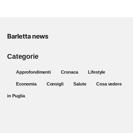
Barletta news
Categorie
Approfondimenti
Cronaca
Lifestyle
Economia
Consigli
Salute
Cosa vedere
in Puglia