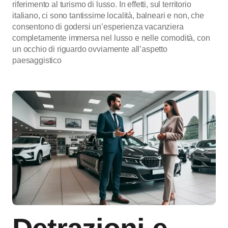
riferimento al turismo di lusso. In effetti, sul territorio
italiano, ci sono tantissime località, balneari e non, che
consentono di godersi un’esperienza vacanziera
completamente immersa nel lusso e nelle comodità, con
un occhio di riguardo ovviamente all’aspetto
paesaggistico