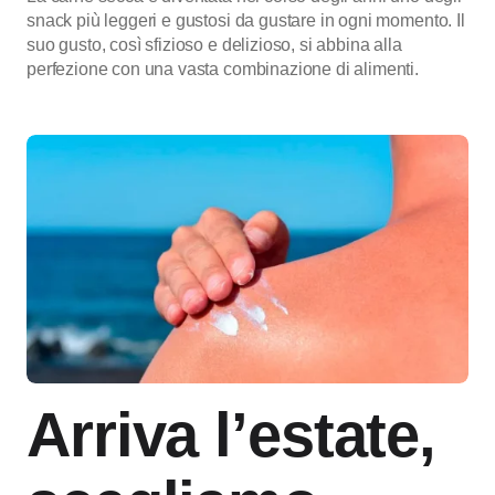
snack più leggeri e gustosi da gustare in ogni momento. Il
suo gusto, così sfizioso e delizioso, si abbina alla
perfezione con una vasta combinazione di alimenti.
Arriva l’estate,