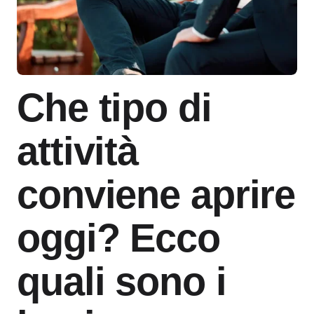
Che tipo di
attività
conviene aprire
oggi? Ecco
quali sono i