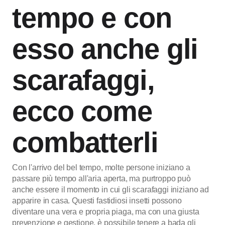
tempo e con
esso anche gli
scarafaggi,
ecco come
combatterli
Con l'arrivo del bel tempo, molte persone iniziano a
passare più tempo all'aria aperta, ma purtroppo può
anche essere il momento in cui gli scarafaggi iniziano ad
apparire in casa. Questi fastidiosi insetti possono
diventare una vera e propria piaga, ma con una giusta
prevenzione e gestione, è possibile tenere a bada gli