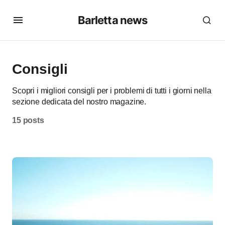
Barletta news
Consigli
Scopri i migliori consigli per i problemi di tutti i giorni nella
sezione dedicata del nostro magazine.
15 posts