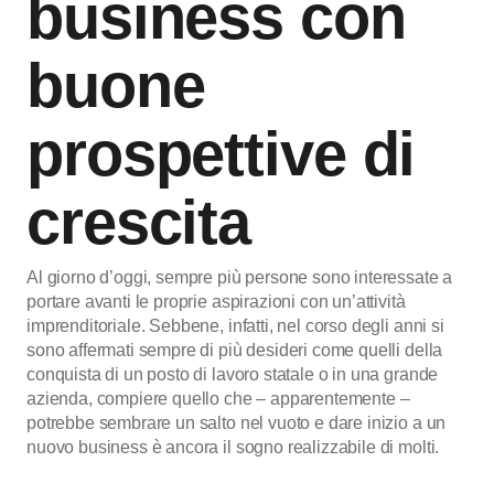
business con
buone
prospettive di
crescita
Al giorno d’oggi, sempre più persone sono interessate a
portare avanti le proprie aspirazioni con un’attività
imprenditoriale. Sebbene, infatti, nel corso degli anni si
sono affermati sempre di più desideri come quelli della
conquista di un posto di lavoro statale o in una grande
azienda, compiere quello che – apparentemente –
potrebbe sembrare un salto nel vuoto e dare inizio a un
nuovo business è ancora il sogno realizzabile di molti.