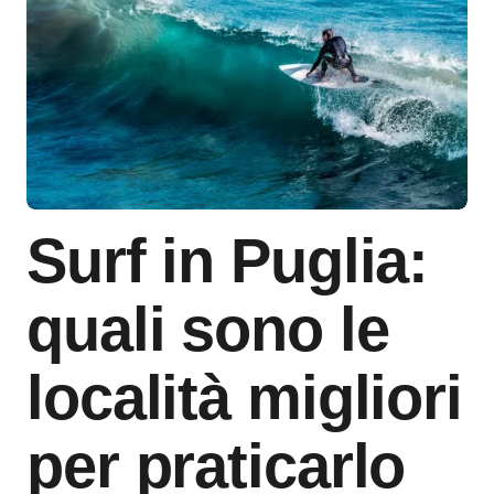
Surf in Puglia:
quali sono le
località migliori
per praticarlo