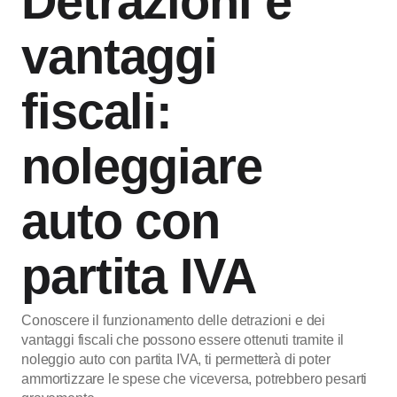
Detrazioni e
vantaggi
fiscali:
noleggiare
auto con
partita IVA
Conoscere il funzionamento delle detrazioni e dei
vantaggi fiscali che possono essere ottenuti tramite il
noleggio auto con partita IVA, ti permetterà di poter
ammortizzare le spese che viceversa, potrebbero pesarti