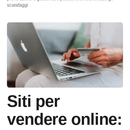
scarafaggi
Siti per
vendere online: