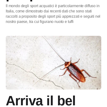
Il mondo degli sport acquatici è particolarmente diffuso in
Italia, come dimostrato dai recenti dati che sono stati
raccolti a proposito degli sport più apprezzati e seguiti nel
nostro paese, tra cui figurano nuoto e tuffi
Arriva il bel