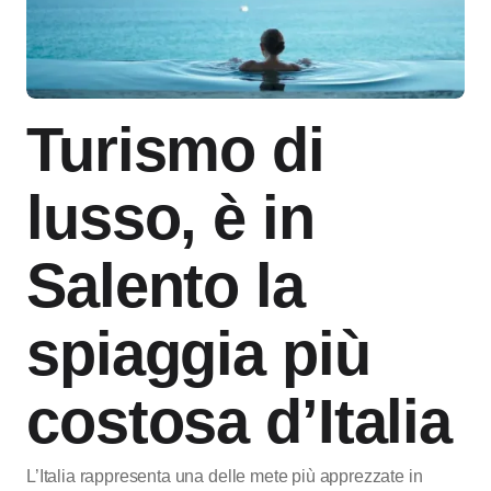
Turismo di
lusso, è in
Salento la
spiaggia più
costosa d’Italia
L’Italia rappresenta una delle mete più apprezzate in