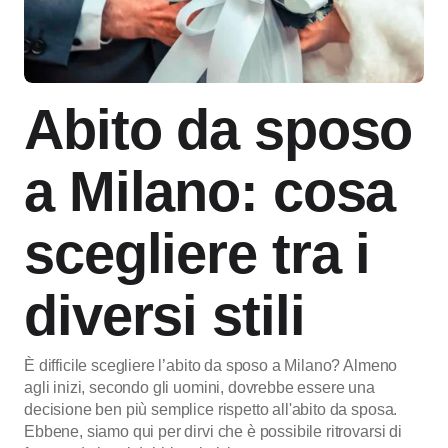
Abito da sposo
a Milano: cosa
scegliere tra i
diversi stili
È difficile scegliere l’abito da sposo a Milano? Almeno
agli inizi, secondo gli uomini, dovrebbe essere una
decisione ben più semplice rispetto all'abito da sposa.
Ebbene, siamo qui per dirvi che è possibile ritrovarsi di