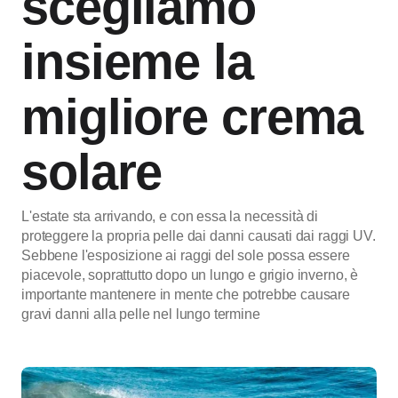
scegliamo
insieme la
migliore crema
solare
L'estate sta arrivando, e con essa la necessità di
proteggere la propria pelle dai danni causati dai raggi UV.
Sebbene l'esposizione ai raggi del sole possa essere
piacevole, soprattutto dopo un lungo e grigio inverno, è
importante mantenere in mente che potrebbe causare
gravi danni alla pelle nel lungo termine