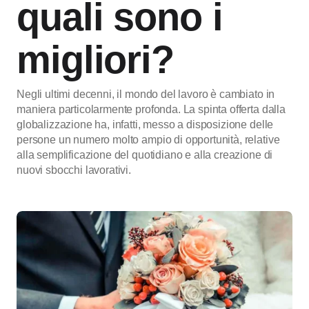
quali sono i
migliori?
Negli ultimi decenni, il mondo del lavoro è cambiato in
maniera particolarmente profonda. La spinta offerta dalla
globalizzazione ha, infatti, messo a disposizione delle
persone un numero molto ampio di opportunità, relative
alla semplificazione del quotidiano e alla creazione di
nuovi sbocchi lavorativi.