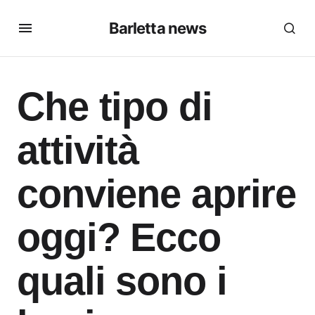
Barletta news
Che tipo di
attività
conviene aprire
oggi? Ecco
quali sono i