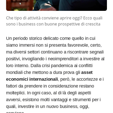
Che tipo di attività conviene aprire oggi? Ecco quali
sono i business con buone prospettive di crescita
Un periodo storico delicato come quello in cui
siamo immersi non si presenta favorevole, certo,
ma diversi settori continuano a riscontrare segnali
positivi, invogliando i neoimprenditori a investire al
loro interno. Dalla crisi pandemica ai conflitti
mondiali che mettono a dura prova gli
asset
economici internazionali
, però, le accortezze e i
fattori da prendere in considerazione restano
molteplici. In ogni caso, al di là degli aspetti
avversi, esistono molti vantaggi e strumenti per i
quali, investire in un nuovo business, oggi,