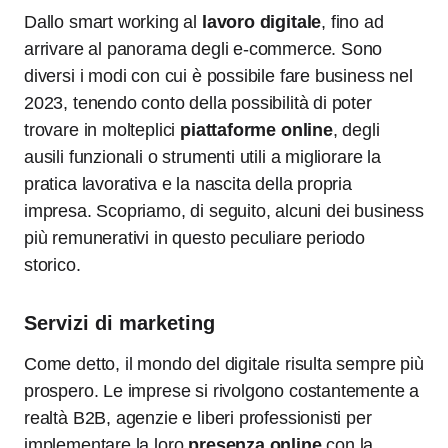
Dallo smart working al
lavoro digitale
, fino ad
arrivare al panorama degli e-commerce. Sono
diversi i modi con cui è possibile fare business nel
2023, tenendo conto della possibilità di poter
trovare in molteplici
piattaforme online
, degli
ausili funzionali o strumenti utili a migliorare la
pratica lavorativa e la nascita della propria
impresa. Scopriamo, di seguito, alcuni dei business
più remunerativi in questo peculiare periodo
storico.
Servizi di marketing
Come detto, il mondo del digitale risulta sempre più
prospero. Le imprese si rivolgono costantemente a
realtà B2B, agenzie e liberi professionisti per
implementare la loro
presenza online
con la