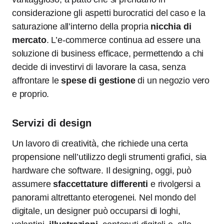
considerazione gli aspetti burocratici del caso e la
saturazione all’interno della propria
nicchia di
mercato
. L’e-commerce continua ad essere una
soluzione di business efficace, permettendo a chi
decide di investirvi di lavorare la casa, senza
affrontare le
spese di gestione
di un negozio vero
e proprio.
Servizi di design
Un lavoro di creatività, che richiede una certa
propensione nell’utilizzo degli strumenti grafici, sia
hardware che software. Il designing, oggi, può
assumere
sfaccettature differenti
e rivolgersi a
panorami altrettanto eterogenei. Nel mondo del
digitale, un designer può occuparsi di loghi,