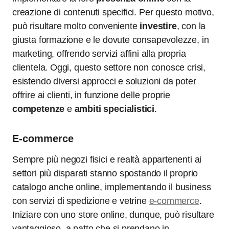
creazione di contenuti specifici. Per questo motivo,
può risultare molto conveniente
investire
, con la
giusta formazione e le dovute consapevolezze, in
marketing, offrendo servizi affini alla propria
clientela. Oggi, questo settore non conosce crisi,
esistendo diversi approcci e soluzioni da poter
offrire ai clienti, in funzione delle proprie
competenze
e
ambiti specialistici
.
E-commerce
Sempre più negozi fisici e realtà appartenenti ai
settori più disparati stanno spostando il proprio
catalogo anche online, implementando il business
con servizi di spedizione e vetrine
e-commerce
.
Iniziare con uno store online, dunque, può risultare
vantaggioso, a patto che si prendano in