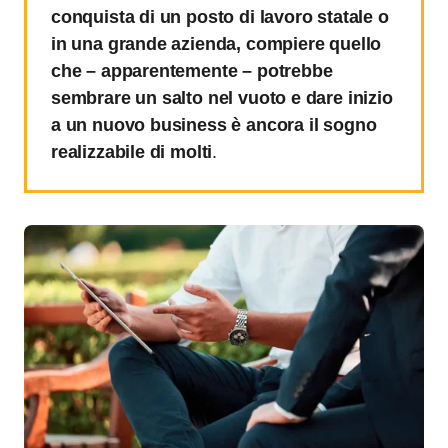
conquista di un posto di lavoro statale o
in una grande azienda, compiere quello
che – apparentemente – potrebbe
sembrare un salto nel vuoto e dare inizio
a un nuovo business è ancora il sogno
realizzabile di molti
.