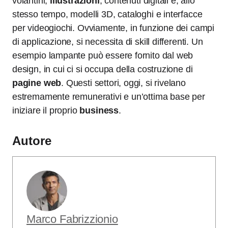
volantini,
illustrazioni
, contenuti digitali e, allo
stesso tempo, modelli 3D, cataloghi e interfacce
per videogiochi. Ovviamente, in funzione dei campi
di applicazione, si necessita di skill differenti. Un
esempio lampante può essere fornito dal web
design, in cui ci si occupa della costruzione di
pagine web
. Questi settori, oggi, si rivelano
estremamente remunerativi e un’ottima base per
iniziare il proprio
business
.
Autore
Marco Fabrizzionio