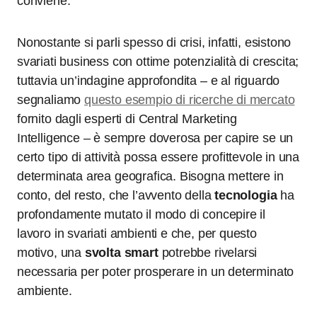
conviene.
Nonostante si parli spesso di crisi, infatti, esistono
svariati business con ottime potenzialità di crescita;
tuttavia un’indagine approfondita – e al riguardo
segnaliamo
questo esempio di ricerche di mercato
fornito dagli esperti di Central Marketing
Intelligence – è sempre doverosa per capire se un
certo tipo di attività possa essere profittevole in una
determinata area geografica. Bisogna mettere in
conto, del resto, che l’avvento della
tecnologia
ha
profondamente mutato il modo di concepire il
lavoro in svariati ambienti e che, per questo
motivo, una
svolta smart
potrebbe rivelarsi
necessaria per poter prosperare in un determinato
ambiente.