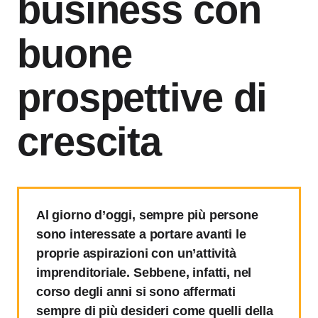
business con
buone
prospettive di
crescita
Al giorno d’oggi, sempre più persone
sono interessate a portare avanti le
proprie aspirazioni con un’attività
imprenditoriale. Sebbene, infatti, nel
corso degli anni si sono affermati
sempre di più desideri come quelli della