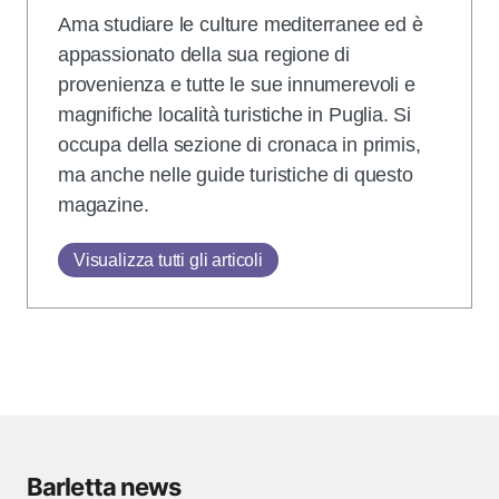
Ama studiare le culture mediterranee ed è
appassionato della sua regione di
provenienza e tutte le sue innumerevoli e
magnifiche località turistiche in Puglia. Si
occupa della sezione di cronaca in primis,
ma anche nelle guide turistiche di questo
magazine.
Visualizza tutti gli articoli
Barletta news