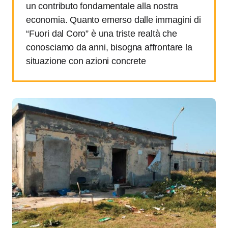
un contributo fondamentale alla nostra
economia. Quanto emerso dalle immagini di
“Fuori dal Coro” è una triste realtà che
conosciamo da anni, bisogna affrontare la
situazione con azioni concrete