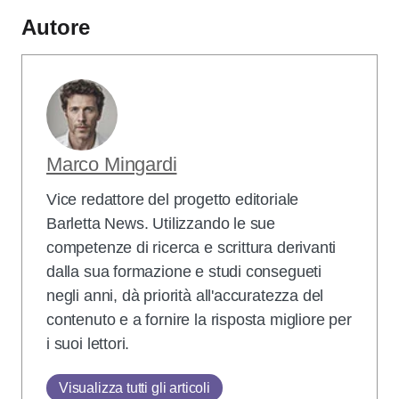
Autore
Marco Mingardi
Vice redattore del progetto editoriale
Barletta News. Utilizzando le sue
competenze di ricerca e scrittura derivanti
dalla sua formazione e studi consegueti
negli anni, dà priorità all'accuratezza del
contenuto e a fornire la risposta migliore per
i suoi lettori.
Visualizza tutti gli articoli