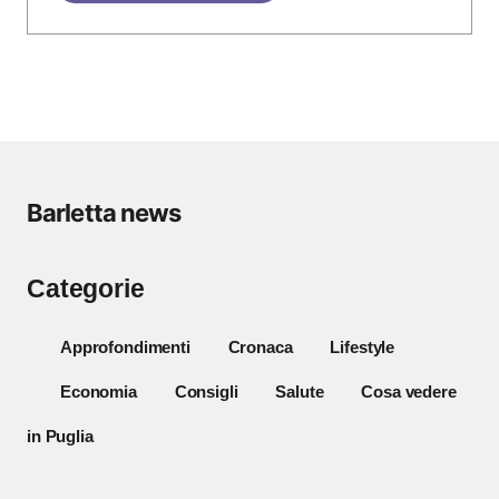
Barletta news
Categorie
Approfondimenti
Cronaca
Lifestyle
Economia
Consigli
Salute
Cosa vedere
in Puglia