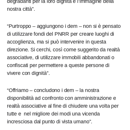
degradanti per la loro dignità e l’immagine della
nostra città”.
“Purtroppo – aggiungono i dem – non si è pensato
di utilizzare fondi del PNRR per creare luoghi di
accoglienza, ma si può intervenire in questa
direzione. Si cerchi, così come suggerito da realtà
associative, di utilizzare immobili abbandonati o
confiscati per permettere a queste persone di
vivere con dignità”.
“Offriamo – concludono i dem – la nostra
disponibilità ad confronto con amministrazione e
realtà associative al fine di chiudere una volta per
tutte e nel migliore dei modi una vicenda
incresciosa dal punto di vista umano”.