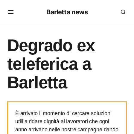
Barletta news
Degrado ex
teleferica a
Barletta
È arrivato il momento di cercare soluzioni
utili a ridare dignità ai lavoratori che ogni
anno arrivano nelle nostre campagne dando