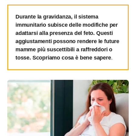
Durante la gravidanza, il sistema
immunitario subisce delle modifiche per
adattarsi alla presenza del feto. Questi
aggiustamenti possono rendere le future
mamme più suscettibili a raffreddori o
tosse. Scopriamo cosa è bene sapere
.