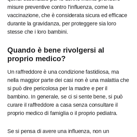
misure preventive contro l’influenza, come la
vaccinazione, che è considerata sicura ed efficace
durante la gravidanza, per proteggere sia loro
stesse che i loro bambini.
Quando è bene rivolgersi al
proprio medico?
Un raffreddore è una condizione fastidiosa, ma
nella maggior parte dei casi non è una malattia che
si può dire pericolosa per la madre e per il
bambino. In generale, se ci si sente bene, si può
curare il raffreddore a casa senza consultare il
proprio medico di famiglia o il proprio pediatra.
Se si pensa di avere una influenza, non un