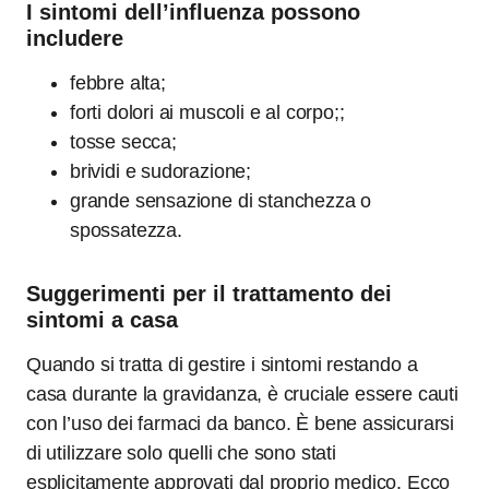
I sintomi dell’influenza possono
includere
febbre alta;
forti dolori ai muscoli e al corpo;;
tosse secca;
brividi e sudorazione;
grande sensazione di stanchezza o
spossatezza.
Suggerimenti per il trattamento dei
sintomi a casa
Quando si tratta di gestire i sintomi restando a
casa durante la gravidanza, è cruciale essere cauti
con l’uso dei farmaci da banco. È bene assicurarsi
di utilizzare solo quelli che sono stati
esplicitamente approvati dal proprio medico. Ecco