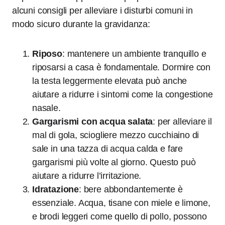
alcuni consigli per alleviare i disturbi comuni in
modo sicuro durante la gravidanza:
Riposo
: mantenere un ambiente tranquillo e
riposarsi a casa è fondamentale. Dormire con
la testa leggermente elevata può anche
aiutare a ridurre i sintomi come la congestione
nasale.
Gargarismi con acqua salata
: per alleviare il
mal di gola, sciogliere mezzo cucchiaino di
sale in una tazza di acqua calda e fare
gargarismi più volte al giorno. Questo può
aiutare a ridurre l’irritazione.
Idratazione
: bere abbondantemente è
essenziale. Acqua, tisane con miele e limone,
e brodi leggeri come quello di pollo, possono