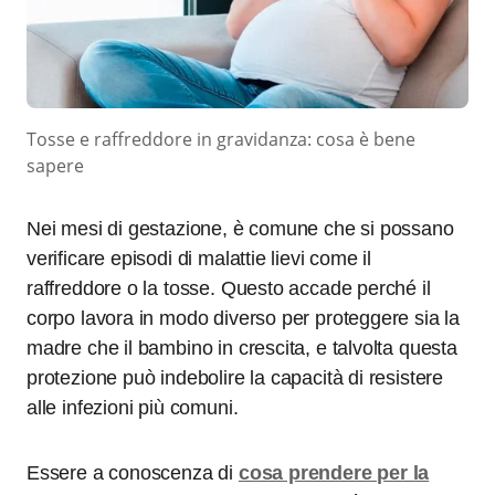
Tosse e raffreddore in gravidanza: cosa è bene
sapere
Nei mesi di gestazione, è comune che si possano
verificare episodi di malattie lievi come il
raffreddore o la tosse. Questo accade perché il
corpo lavora in modo diverso per proteggere sia la
madre che il bambino in crescita, e talvolta questa
protezione può indebolire la capacità di resistere
alle infezioni più comuni.
Essere a conoscenza di
cosa prendere per la