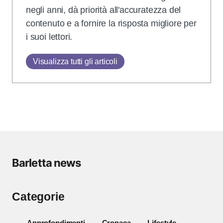
negli anni, dà priorità all'accuratezza del
contenuto e a fornire la risposta migliore per
i suoi lettori.
Visualizza tutti gli articoli
Barletta news
Categorie
Approfondimenti
Cronaca
Lifestyle