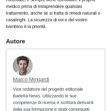
medico prima di intraprendere qualsiasi
trattamento, anche se si tratta di rimedi naturali o
casalinghi. La sicurezza di voi e del vostro
bambino è la priorità.
Autore
Marco Mingardi
Vice redattore del progetto editoriale
Barletta News. Utilizzando le sue
competenze di ricerca e scrittura derivanti
dalla sua formazione e studi consegueti