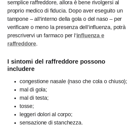
semplice raffreddore, allora è bene rivolgersi al
proprio medico di fiducia. Dopo aver eseguito un
tampone – all’interno della gola o del naso – per
verificare o meno la presenza dell’influenza, potrà
prescrivervi un farmaco per l’
influenza e
raffreddore
.
I sintomi del raffreddore possono
includere
congestione nasale (naso che cola o chiuso);
mal di gola;
mal di testa;
tosse;
leggeri dolori al corpo;
sensazione di stanchezza.