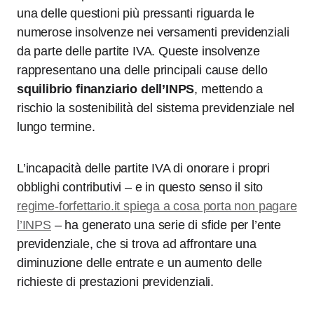
una delle questioni più pressanti riguarda le
numerose insolvenze nei versamenti previdenziali
da parte delle partite IVA. Queste insolvenze
rappresentano una delle principali cause dello
squilibrio finanziario dell’INPS
, mettendo a
rischio la sostenibilità del sistema previdenziale nel
lungo termine.
L’incapacità delle partite IVA di onorare i propri
obblighi contributivi – e in questo senso il sito
regime-forfettario.it spiega a cosa porta non pagare
l’INPS
– ha generato una serie di sfide per l’ente
previdenziale, che si trova ad affrontare una
diminuzione delle entrate e un aumento delle
richieste di prestazioni previdenziali.