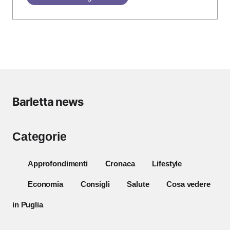
Barletta news
Categorie
Approfondimenti
Cronaca
Lifestyle
Economia
Consigli
Salute
Cosa vedere
in Puglia