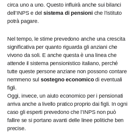
circa uno a uno. Questo influirà anche sui bilanci
dell’INPS e del
sistema di pensioni
che l’istituto
potrà pagare.
Nel tempo, le stime prevedono anche una crescita
significativa per quanto riguarda gli anziani che
vivono da soli. E anche questa è una linea che
attende il sistema pensionistico italiano, perché
tutte queste persone anziane non possono contare
nemmeno sul
sostegno economico
di eventuali
figli.
Oggi, invece, un aiuto economico per i pensionati
arriva anche a livello pratico proprio dai figli. In ogni
caso gli esperti prevedono che l’INPS non può
fallire se si portano avanti delle linee politiche ben
precise.