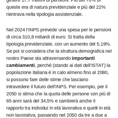
queste era di natura previdenziale e più del 22%
rientrava nella tipologia assistenziale.
Nel 2024 l’INPS prevede una spesa per le pensioni
di circa 310,8 miliardi di euro. Si tratta della
tipologia previdenziale, con un aumento del 5,19%.
Se poi si considera che la struttura demografica nel
nostro Paese sta attraversando
importanti
cambiamenti
, perché (stando ai dati dell’ISTAT) la
popolazione italiana è in calo almeno fino al 2080,
si possono fare delle stime che lasciano
intravedere il futuro dell’INPS. Per esempio, per il
2050 si stima che la quota delle persone con più di
65 anni sarà del 34,5% e cambierà anche il
rapporto tra individui in età lavorativa e quelli in età
non lavorativa, passando nel 2050 da tre a due a