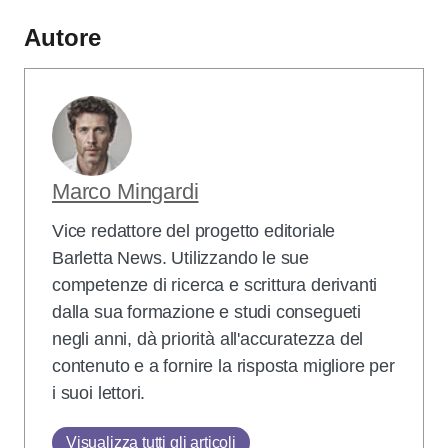
Autore
Marco Mingardi
Vice redattore del progetto editoriale
Barletta News. Utilizzando le sue
competenze di ricerca e scrittura derivanti
dalla sua formazione e studi consegueti
negli anni, dà priorità all'accuratezza del
contenuto e a fornire la risposta migliore per
i suoi lettori.
Visualizza tutti gli articoli