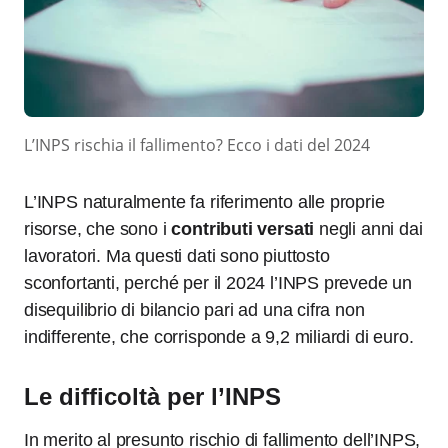
L’INPS rischia il fallimento? Ecco i dati del 2024
L’INPS naturalmente fa riferimento alle proprie
risorse, che sono i
contributi versati
negli anni dai
lavoratori. Ma questi dati sono piuttosto
sconfortanti, perché per il 2024 l’INPS prevede un
disequilibrio di bilancio pari ad una cifra non
indifferente, che corrisponde a 9,2 miliardi di euro.
Le difficoltà per l’INPS
In merito al presunto rischio di fallimento dell’INPS,