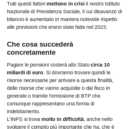
Tutti questi fattori
mettono in crisi
il nostro Istituto
Nazionale di Previdenza Sociale, il cui disavanzo di
bilancio è aumentato in maniera notevole rispetto
alle previsioni che erano state fatte nel 2023.
Che cosa succederà
concretamente
Pagare le pensioni costerà allo Stato
circa 10
miliardi di euro
. Si dovranno trovare quindi le
risorse necessarie per arrivare a questa finalità,
delle risorse che vanno acquisite o dal fisco in
generale o tramite l’emissione di BTP che
comunque rappresentano una forma di
indebitamento.
L’INPS si trova
molto in difficoltà
, anche nello
svolgere il compito più importante che ha, che è