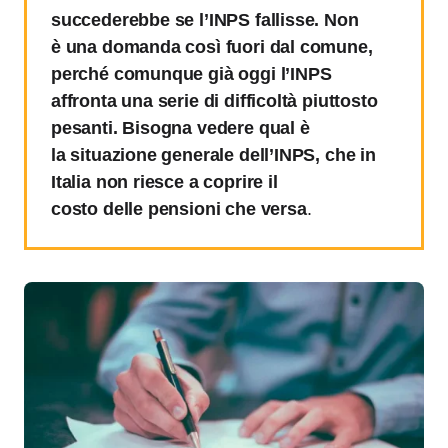
succederebbe se l’INPS fallisse. Non
è una domanda così fuori dal comune,
perché comunque già oggi l’INPS
affronta una serie di difficoltà piuttosto
pesanti. Bisogna vedere qual è
la situazione generale dell’INPS, che in
Italia non riesce a coprire il
costo delle pensioni che versa
.