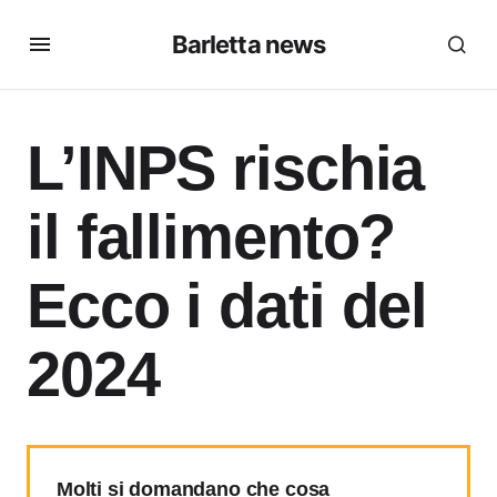
Barletta news
L’INPS rischia
il fallimento?
Ecco i dati del
2024
Molti si domandano che cosa