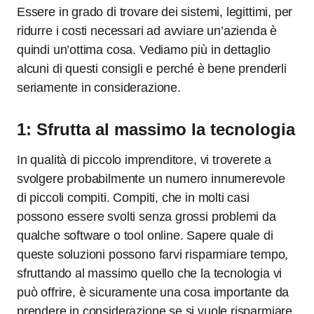
Essere in grado di trovare dei sistemi, legittimi, per
ridurre i costi necessari ad avviare un’azienda è
quindi un’ottima cosa. Vediamo più in dettaglio
alcuni di questi consigli e perché è bene prenderli
seriamente in considerazione.
1: Sfrutta al massimo la tecnologia
In qualità di piccolo imprenditore, vi troverete a
svolgere probabilmente un numero innumerevole
di piccoli compiti. Compiti, che in molti casi
possono essere svolti senza grossi problemi da
qualche software o tool online. Sapere quale di
queste soluzioni possono farvi risparmiare tempo,
sfruttando al massimo quello che la tecnologia vi
può offrire, è sicuramente una cosa importante da
prendere in considerazione se si vuole risparmiare.