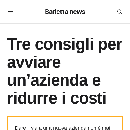
Barletta news
Tre consigli per
avviare
un’azienda e
ridurre i costi
Dare il via a una nuova azienda non è mai