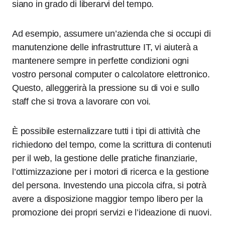
siano in grado di liberarvi del tempo.
Ad esempio, assumere un’azienda che si occupi di
manutenzione delle infrastrutture IT, vi aiuterà a
mantenere sempre in perfette condizioni ogni
vostro personal computer o calcolatore elettronico.
Questo, alleggerirà la pressione su di voi e sullo
staff che si trova a lavorare con voi.
È possibile esternalizzare tutti i tipi di attività che
richiedono del tempo, come la scrittura di contenuti
per il web, la gestione delle pratiche finanziarie,
l’ottimizzazione per i motori di ricerca e la gestione
del persona. Investendo una piccola cifra, si potrà
avere a disposizione maggior tempo libero per la
promozione dei propri servizi e l’ideazione di nuovi.