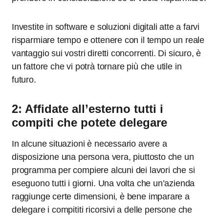
Investite in software e soluzioni digitali atte a farvi
risparmiare tempo e ottenere con il tempo un reale
vantaggio sui vostri diretti concorrenti. Di sicuro, è
un fattore che vi potrà tornare più che utile in
futuro.
2: Affidate all’esterno tutti i
compiti che potete delegare
In alcune situazioni è necessario avere a
disposizione una persona vera, piuttosto che un
programma per compiere alcuni dei lavori che si
eseguono tutti i giorni. Una volta che un’azienda
raggiunge certe dimensioni, è bene imparare a
delegare i compititi ricorsivi a delle persone che