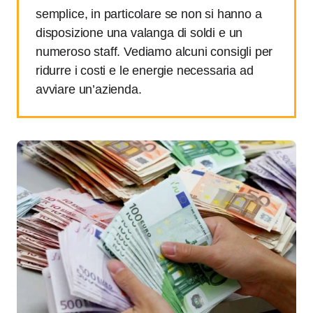
semplice, in particolare se non si hanno a
disposizione una valanga di soldi e un
numeroso staff. Vediamo alcuni consigli per
ridurre i costi e le energie necessaria ad
avviare un’azienda.