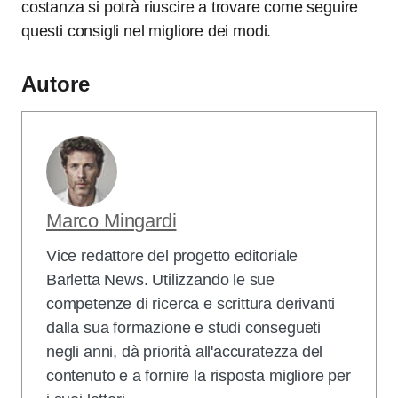
costanza si potrà riuscire a trovare come seguire
questi consigli nel migliore dei modi.
Autore
Marco Mingardi
Vice redattore del progetto editoriale
Barletta News. Utilizzando le sue
competenze di ricerca e scrittura derivanti
dalla sua formazione e studi consegueti
negli anni, dà priorità all'accuratezza del
contenuto e a fornire la risposta migliore per