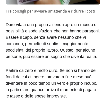
Tre consigli per avviare un’azienda e ridurre i costi
Dare vita a una propria azienda apre un mondo di
possibilità e soddisfazioni che non hanno paragoni.
Essere il capo, senza avere nessuno che vi
comanda, permette di sentirsi maggiormente
soddisfatti del proprio lavoro. Questo, per alcune
persone, può essere un sogno che diventa realtà.
Partire da zero è molto duro. Se non si hanno dei
fondi da cui attingere, arrivare a fine mese può
diventare in poco tempo un vero e proprio incubo,
in particolare quando arriva il momento di pagare
le tasse o delle spese impreviste.