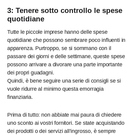
3: Tenere sotto controllo le spese
quotidiane
Tutte le piccole imprese hanno delle spese
quotidiane che possono sembrare poco influenti in
apparenza. Purtroppo, se si sommano con il
passare dei giorni e delle settimane, queste spese
possono arrivare a divorare una parte importante
dei propri guadagni.
Quindi, è bene seguire una serie di consigli se si
vuole ridurre al minimo questa emorragia
finanziaria.
Prima di tutto: non abbiate mai paura di chiedere
uno sconto ai vostri fornitori. Se state acquistando
dei prodotti o dei servizi all’ingrosso, è sempre