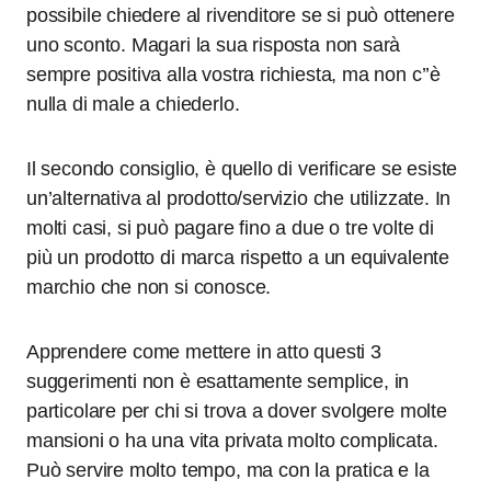
possibile chiedere al rivenditore se si può ottenere
uno sconto. Magari la sua risposta non sarà
sempre positiva alla vostra richiesta, ma non c’’è
nulla di male a chiederlo.
Il secondo consiglio, è quello di verificare se esiste
un’alternativa al prodotto/servizio che utilizzate. In
molti casi, si può pagare fino a due o tre volte di
più un prodotto di marca rispetto a un equivalente
marchio che non si conosce.
Apprendere come mettere in atto questi 3
suggerimenti non è esattamente semplice, in
particolare per chi si trova a dover svolgere molte
mansioni o ha una vita privata molto complicata.
Può servire molto tempo, ma con la pratica e la