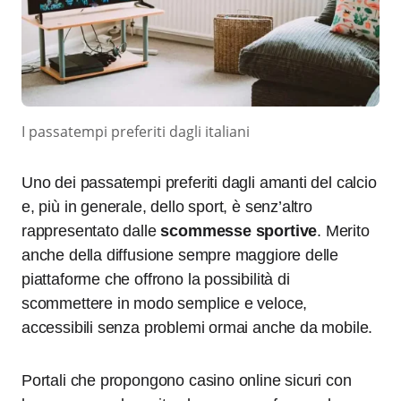
I passatempi preferiti dagli italiani
Uno dei passatempi preferiti dagli amanti del calcio
e, più in generale, dello sport, è senz’altro
rappresentato dalle
scommesse sportive
. Merito
anche della diffusione sempre maggiore delle
piattaforme che offrono la possibilità di
scommettere in modo semplice e veloce,
accessibili senza problemi ormai anche da mobile.
Portali che propongono casino online sicuri con