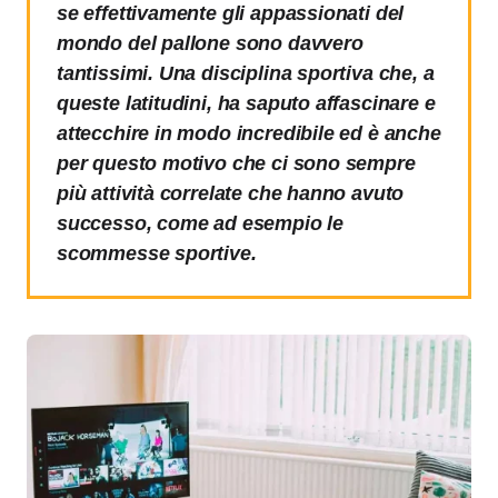
se effettivamente gli appassionati del
mondo del pallone sono davvero
tantissimi. Una disciplina sportiva che, a
queste latitudini, ha saputo affascinare e
attecchire in modo incredibile ed è anche
per questo motivo che ci sono sempre
più attività correlate che hanno avuto
successo, come ad esempio le
scommesse sportive.