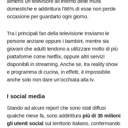
almeno un televisore all’interno delle mura
domestiche e addirittura l’86% di esse non perde
occasione per guardarlo ogni giorno.
Tra i principali fan della televisione troviamo le
persone anziane oppure i bambini, mentre sia
giovani che adulti tendono a utilizzare molto di più
piattaforme come Netflix, oppure altri servizi
disponibili in streaming. Anche se, tra reality show
e programma di cucina, in effetti, è impossibile
anche solo non dare un’occhiata alla tv.
I social media
Stando ad alcuni report che sono stati diffusi
qualche mese fa, sono addirittura
più di 35 milioni
gli utenti social
sul territorio italiano, confermando