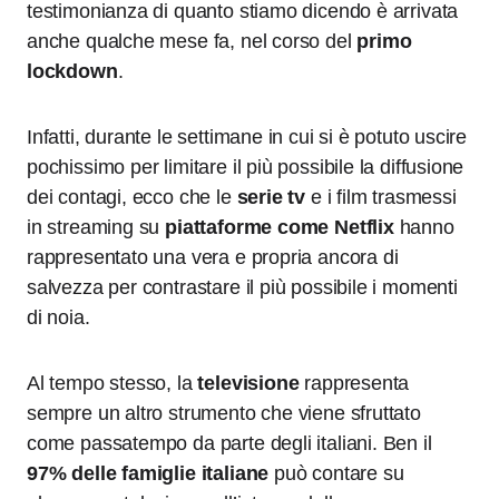
testimonianza di quanto stiamo dicendo è arrivata
anche qualche mese fa, nel corso del
primo
lockdown
.
Infatti, durante le settimane in cui si è potuto uscire
pochissimo per limitare il più possibile la diffusione
dei contagi, ecco che le
serie tv
e i film trasmessi
in streaming su
piattaforme come Netflix
hanno
rappresentato una vera e propria ancora di
salvezza per contrastare il più possibile i momenti
di noia.
Al tempo stesso, la
televisione
rappresenta
sempre un altro strumento che viene sfruttato
come passatempo da parte degli italiani. Ben il
97% delle famiglie italiane
può contare su