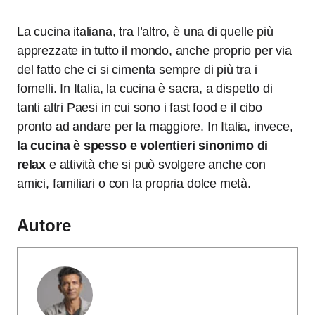
La cucina italiana, tra l’altro, è una di quelle più
apprezzate in tutto il mondo, anche proprio per via
del fatto che ci si cimenta sempre di più tra i
fornelli. In Italia, la cucina è sacra, a dispetto di
tanti altri Paesi in cui sono i fast food e il cibo
pronto ad andare per la maggiore. In Italia, invece,
la cucina è spesso e volentieri sinonimo di
relax
e attività che si può svolgere anche con
amici, familiari o con la propria dolce metà.
Autore