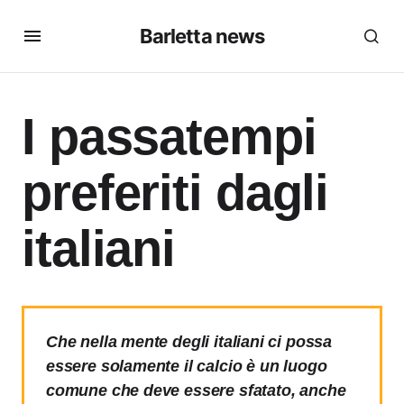
Barletta news
I passatempi
preferiti dagli
italiani
Che nella mente degli italiani ci possa
essere solamente il calcio è un luogo
comune che deve essere sfatato, anche