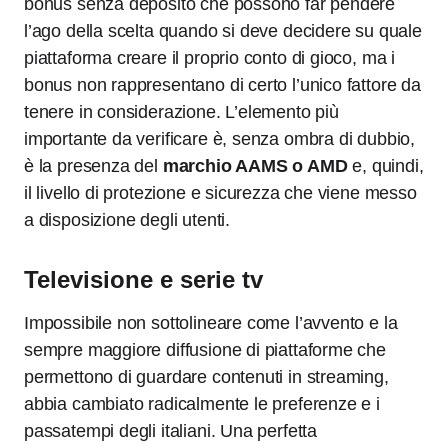
bonus senza deposito che possono far pendere
l’ago della scelta quando si deve decidere su quale
piattaforma creare il proprio conto di gioco, ma i
bonus non rappresentano di certo l’unico fattore da
tenere in considerazione. L’elemento più
importante da verificare è, senza ombra di dubbio,
è la presenza del
marchio AAMS o AMD
e, quindi,
il livello di protezione e sicurezza che viene messo
a disposizione degli utenti.
Televisione e serie tv
Impossibile non sottolineare come l’avvento e la
sempre maggiore diffusione di piattaforme che
permettono di guardare contenuti in streaming,
abbia cambiato radicalmente le preferenze e i
passatempi degli italiani. Una perfetta