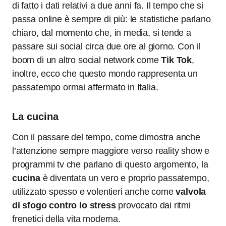
di fatto i dati relativi a due anni fa. Il tempo che si
passa online è sempre di più: le statistiche parlano
chiaro, dal momento che, in media, si tende a
passare sui social circa due ore al giorno. Con il
boom di un altro social network come
Tik Tok
,
inoltre, ecco che questo mondo rappresenta un
passatempo ormai affermato in Italia.
La cucina
Con il passare del tempo, come dimostra anche
l’attenzione sempre maggiore verso reality show e
programmi tv che parlano di questo argomento, la
cucina
è diventata un vero e proprio passatempo,
utilizzato spesso e volentieri anche come
valvola
di sfogo contro lo stress
provocato dai ritmi
frenetici della vita moderna.