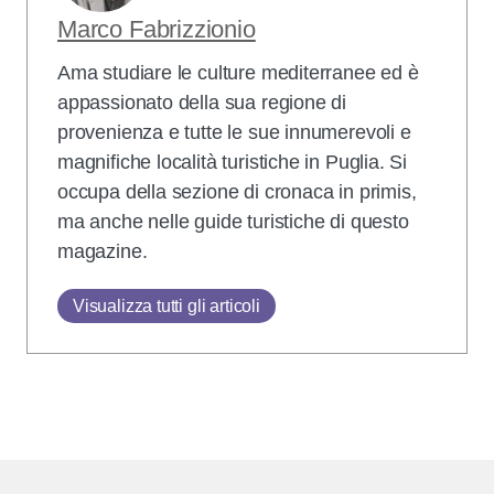
Marco Fabrizzionio
Ama studiare le culture mediterranee ed è
appassionato della sua regione di
provenienza e tutte le sue innumerevoli e
magnifiche località turistiche in Puglia. Si
occupa della sezione di cronaca in primis,
ma anche nelle guide turistiche di questo
magazine.
Visualizza tutti gli articoli