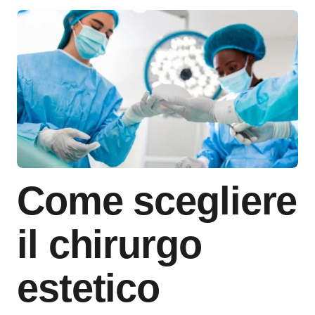
Come scegliere
il chirurgo
estetico