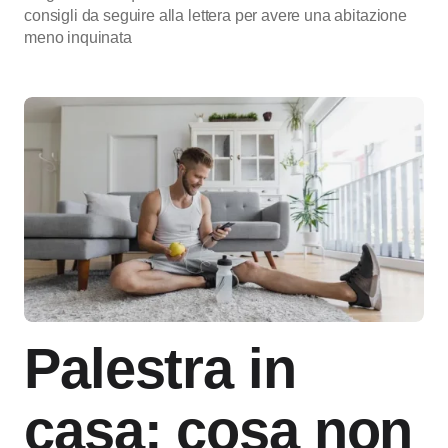
consigli da seguire alla lettera per avere una abitazione
meno inquinata
Palestra in
casa: cosa non