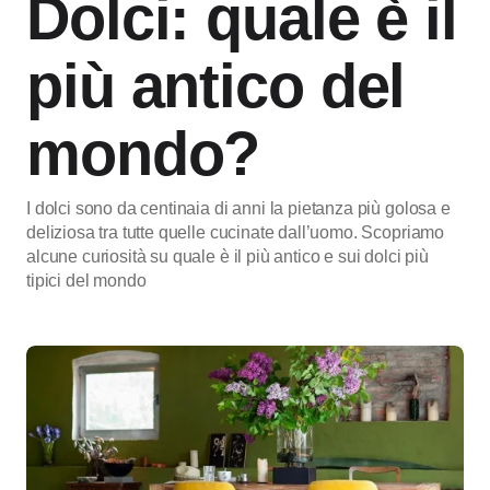
Dolci: quale è il
più antico del
mondo?
I dolci sono da centinaia di anni la pietanza più golosa e
deliziosa tra tutte quelle cucinate dall’uomo. Scopriamo
alcune curiosità su quale è il più antico e sui dolci più
tipici del mondo