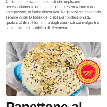
Ci sono certe occasioni sociali che implicano
necessariamente un dibattito, una presentazione o una
spiegazione, in forma discorsiva. Negli anni sta risaltando
sempre di più la figura dello speaker professionista, il
quale è abile nel formulare degli enunciati coinvolgenti e
stimolanti per il pubblico di riferimento.
Panettone al