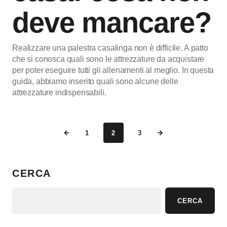
deve mancare?
Realizzare una palestra casalinga non è difficile. A patto
che si conosca quali sono le attrezzature da acquistare
per poter eseguire tutti gli allenamenti al meglio. In questa
guida, abbiamo inserito quali sono alcune delle
attrezzature indispensabili.
1
2
3
CERCA
CERCA