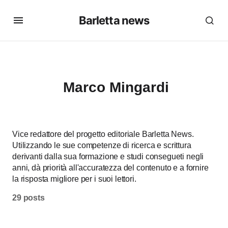
Barletta news
Marco Mingardi
Vice redattore del progetto editoriale Barletta News.
Utilizzando le sue competenze di ricerca e scrittura
derivanti dalla sua formazione e studi consegueti negli
anni, dà priorità all'accuratezza del contenuto e a fornire
la risposta migliore per i suoi lettori.
29 posts