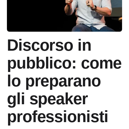
Discorso in
pubblico: come
lo preparano
gli speaker
professionisti