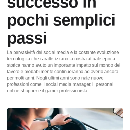
successo in
pochi semplici
passi
La pervasività dei social media e la costante evoluzione
tecnologica che caratterizzano la nostra attuale epoca
storica hanno avuto un importante impatto sul mondo del
lavoro e probabilmente continueranno ad averlo ancora
per molti anni. Negli ultimi anni sono nate nuove
professioni come il social media manager, il personal
online shopper e il gamer professionista.