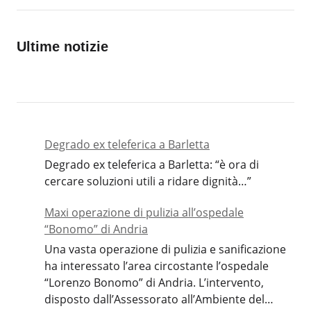
Ultime notizie
Degrado ex teleferica a Barletta
Degrado ex teleferica a Barletta: “è ora di
cercare soluzioni utili a ridare dignità…”
Maxi operazione di pulizia all’ospedale
“Bonomo” di Andria
Una vasta operazione di pulizia e sanificazione
ha interessato l’area circostante l’ospedale
“Lorenzo Bonomo” di Andria. L’intervento,
disposto dall’Assessorato all’Ambiente del