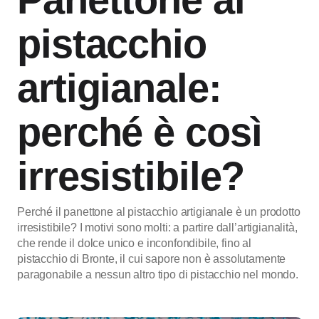
pistacchio
artigianale:
perché è così
irresistibile?
Perché il panettone al pistacchio artigianale è un prodotto
irresistibile? I motivi sono molti: a partire dall’artigianalità,
che rende il dolce unico e inconfondibile, fino al
pistacchio di Bronte, il cui sapore non è assolutamente
paragonabile a nessun altro tipo di pistacchio nel mondo.