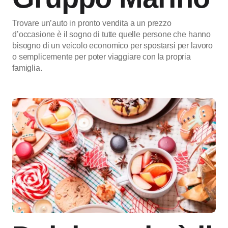
Trovare un’auto in pronto vendita a un prezzo
d’occasione è il sogno di tutte quelle persone che hanno
bisogno di un veicolo economico per spostarsi per lavoro
o semplicemente per poter viaggiare con la propria
famiglia.