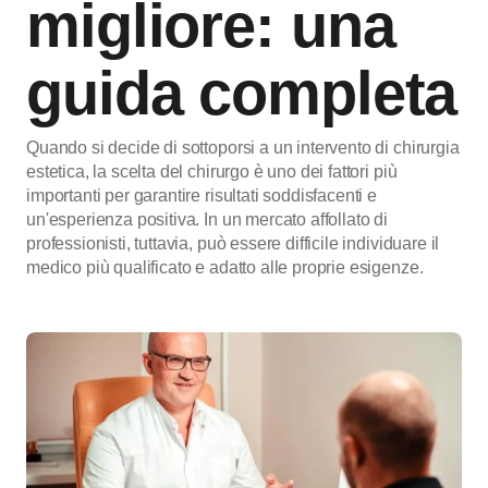
migliore: una
guida completa
Quando si decide di sottoporsi a un intervento di chirurgia
estetica, la scelta del chirurgo è uno dei fattori più
importanti per garantire risultati soddisfacenti e
un'esperienza positiva. In un mercato affollato di
professionisti, tuttavia, può essere difficile individuare il
medico più qualificato e adatto alle proprie esigenze.