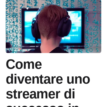
Come
diventare uno
streamer di