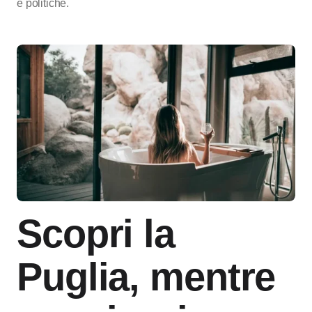
e politiche.
Scopri la
Puglia, mentre