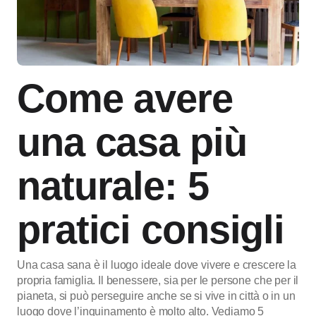
Come avere
una casa più
naturale: 5
pratici consigli
Una casa sana è il luogo ideale dove vivere e crescere la
propria famiglia. Il benessere, sia per le persone che per il
pianeta, si può perseguire anche se si vive in città o in un
luogo dove l’inquinamento è molto alto. Vediamo 5