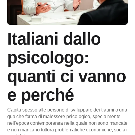
Italiani dallo
psicologo:
quanti ci vanno
e perché
Capita spesso alle persone di sviluppare dei traumi o una
qualche forma di malessere psicologico, specialmente
nell’epoca contemporanea nella quale non sono mancate
e non mancano tuttora problematiche economiche, sociali