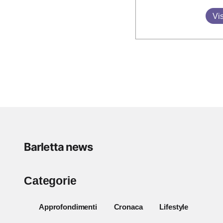
Vis
Barletta news
Categorie
Approfondimenti
Cronaca
Lifestyle