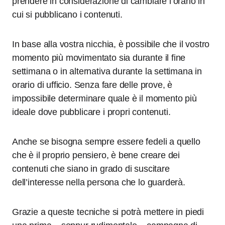
prendere in considerazione di cambiare l’orario in
cui si pubblicano i contenuti.
In base alla vostra nicchia, è possibile che il vostro
momento più movimentato sia durante il fine
settimana o in alternativa durante la settimana in
orario di ufficio. Senza fare delle prove, è
impossibile determinare quale è il momento più
ideale dove pubblicare i propri contenuti.
Anche se bisogna sempre essere fedeli a quello
che è il proprio pensiero, è bene creare dei
contenuti che siano in grado di suscitare
dell’interesse nella persona che lo guarderà.
Grazie a queste tecniche si potrà mettere in piedi