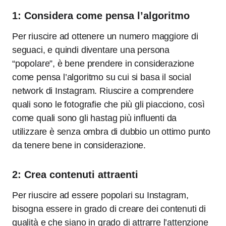
1: Considera come pensa l’algoritmo
Per riuscire ad ottenere un numero maggiore di
seguaci, e quindi diventare una persona
“popolare”, è bene prendere in considerazione
come pensa l’algoritmo su cui si basa il social
network di Instagram. Riuscire a comprendere
quali sono le fotografie che più gli piacciono, così
come quali sono gli hastag più influenti da
utilizzare è senza ombra di dubbio un ottimo punto
da tenere bene in considerazione.
2: Crea contenuti attraenti
Per riuscire ad essere popolari su Instagram,
bisogna essere in grado di creare dei contenuti di
qualità e che siano in grado di attrarre l’attenzione