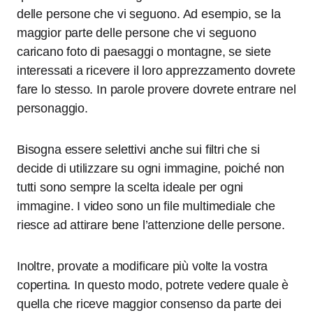
delle persone che vi seguono. Ad esempio, se la
maggior parte delle persone che vi seguono
caricano foto di paesaggi o montagne, se siete
interessati a ricevere il loro apprezzamento dovrete
fare lo stesso. In parole provere dovrete entrare nel
personaggio.
Bisogna essere selettivi anche sui filtri che si
decide di utilizzare su ogni immagine, poiché non
tutti sono sempre la scelta ideale per ogni
immagine. I video sono un file multimediale che
riesce ad attirare bene l’attenzione delle persone.
Inoltre, provate a modificare più volte la vostra
copertina. In questo modo, potrete vedere quale è
quella che riceve maggior consenso da parte dei