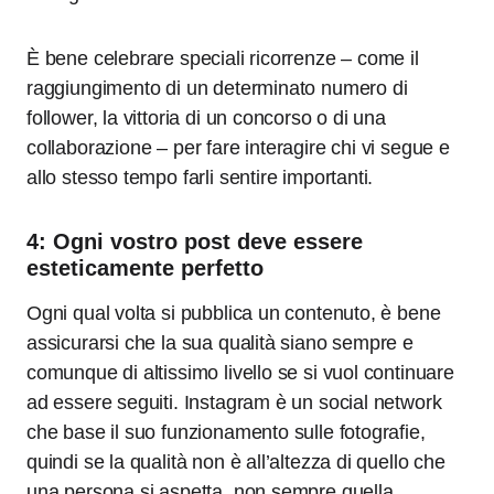
È bene celebrare speciali ricorrenze – come il
raggiungimento di un determinato numero di
follower, la vittoria di un concorso o di una
collaborazione – per fare interagire chi vi segue e
allo stesso tempo farli sentire importanti.
4: Ogni vostro post deve essere
esteticamente perfetto
Ogni qual volta si pubblica un contenuto, è bene
assicurarsi che la sua qualità siano sempre e
comunque di altissimo livello se si vuol continuare
ad essere seguiti. Instagram è un social network
che base il suo funzionamento sulle fotografie,
quindi se la qualità non è all’altezza di quello che
una persona si aspetta, non sempre quella