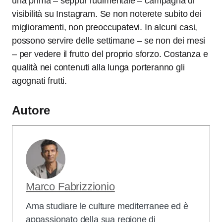
una prima – seppur rudimentale – campagna di
visibilità su Instagram. Se non noterete subito dei
miglioramenti, non preoccupatevi. In alcuni casi,
possono servire delle settimane – se non dei mesi
– per vedere il frutto del proprio sforzo. Costanza e
qualità nei contenuti alla lunga porteranno gli
agognati frutti.
Autore
Marco Fabrizzionio
Ama studiare le culture mediterranee ed è
appassionato della sua regione di