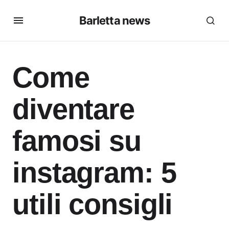
Barletta news
Come
diventare
famosi su
instagram: 5
utili consigli