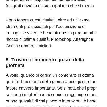
fotografia avrà la giusta popolarità che si merita.
Per ottenere questi risultati, oltre ad utilizzare
strumenti professionali per l’acquisizione di
immagini e video, è bene affidarsi a programmi di
ritocco di ottima qualità. Photoshop, Afterlight e
Canva sono tra i migliori.
5: Trovare il momento giusto della
giornata
A volte, quando si carica un contenuto di ottima
qualità, il momento della giornata può giocare un
fattore davvero importante. Se si nota che i propri
contenuti migliori non riescono a raggiungere una
buona quantità di “mi piace” o interazioni, è bene