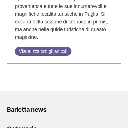
provenienza e tutte le sue innumerevoli e
magnifiche località turistiche in Puglia. Si
occupa della sezione di cronaca in primis,
ma anche nelle guide turistiche di questo
magazine.
Visualizza tutti gli articoli
Barletta news