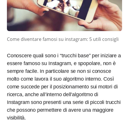
Come diventare famosi su instagram: 5 utili consigli
Conoscere quali sono i “trucchi base” per iniziare a
essere famoso su Instagram, e spopolare, non è
sempre facile. In particolare se non si conosce
molto come lavora il suo algoritmo interno. Così
come succede per il posizionamento sui motori di
ricerca, anche all’interno dell’algoritmo di
Instagram sono presenti una serie di piccoli trucchi
che possono permettere di avere una maggiore
visibilità.