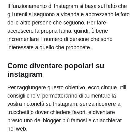
Il funzionamento di Instagram si basa sul fatto che
gli utenti si seguono a vicenda e apprezzano le foto
delle altre persone che seguono. Per fare
accrescere la propria fama, quindi, è bene
incrementare il numero di persone che sono
interessate a quello che proponete.
Come diventare popolari su
instagram
Per raggiungere questo obiettivo, ecco cinque utili
consigli che vi permetteranno di aumentare la
vostra notorietà su Instagram, senza ricorrere a
trucchetti o dover chiedere favori, e diventare
presto uno dei blogger più famosi e chiacchierati
nel web.