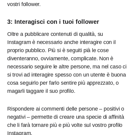
vostri follower.
3: Interagisci con i tuoi follower
Oltre a pubblicare contenuti di qualità, su
Instagram è necessario anche interagire con il
proprio pubblico. Più si è seguiti pià le cose
diventeranno, ovviamente, complicate. Non è
necessario seguire le altre persone, ma nel caso ci
si trovi ad interagire spesso con un utente è buona
cosa seguirlo per farlo sentire più apprezzato, o
magarli taggare il suo profilo.
Rispondere ai commenti delle persone – positivi o
negativi – permette di creare una specie di affinità
che li farà tornare più e più volte sul vostro profilo
Instagram.