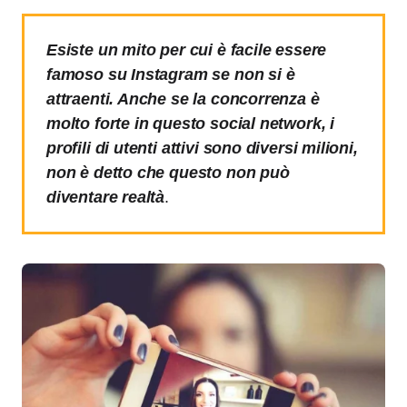
Esiste un mito per cui è facile essere
famoso su Instagram se non si è
attraenti. Anche se la concorrenza è
molto forte in questo social network, i
profili di utenti attivi sono diversi milioni,
non è detto che questo non può
diventare realtà
.