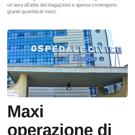
un'area all'altra del magazzino e spesso contengono
grandi quantità di merci.
Maxi
operazione di