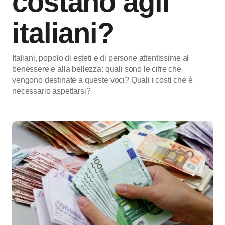
costano agli
italiani?
Italiani, popolo di esteti e di persone attentissime al
benessere e alla bellezza: quali sono le cifre che
vengono destinate a queste voci? Quali i costi che è
necessario aspettarsi?