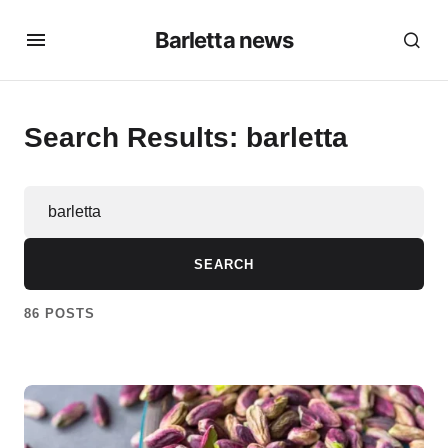
Barletta news
Search Results: barletta
SEARCH
86 POSTS