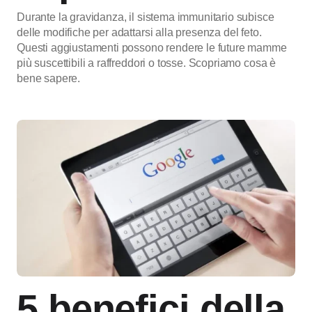
Durante la gravidanza, il sistema immunitario subisce
delle modifiche per adattarsi alla presenza del feto.
Questi aggiustamenti possono rendere le future mamme
più suscettibili a raffreddori o tosse. Scopriamo cosa è
bene sapere.
5 benefici della