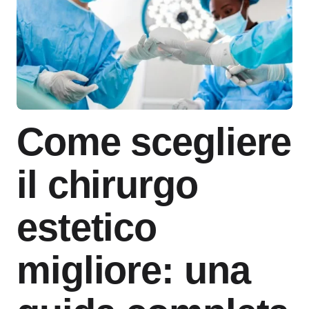
Come scegliere
il chirurgo
estetico
migliore: una