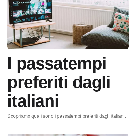
I passatempi
preferiti dagli
italiani
Scopriamo quali sono i passatempi preferiti dagli italiani.