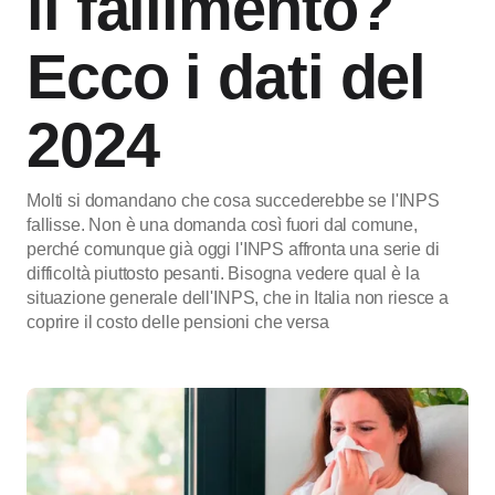
il fallimento?
Ecco i dati del
2024
Molti si domandano che cosa succederebbe se l'INPS
fallisse. Non è una domanda così fuori dal comune,
perché comunque già oggi l'INPS affronta una serie di
difficoltà piuttosto pesanti. Bisogna vedere qual è la
situazione generale dell'INPS, che in Italia non riesce a
coprire il costo delle pensioni che versa