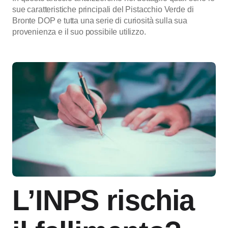
sue caratteristiche principali del Pistacchio Verde di
Bronte DOP e tutta una serie di curiosità sulla sua
provenienza e il suo possibile utilizzo.
L’INPS rischia