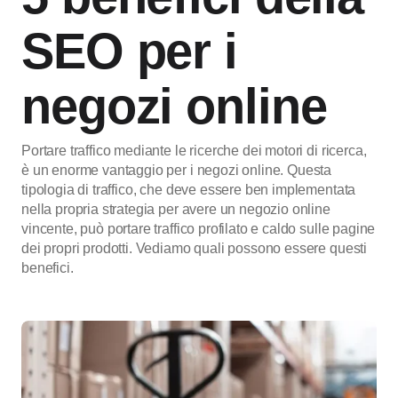
SEO per i
negozi online
Portare traffico mediante le ricerche dei motori di ricerca,
è un enorme vantaggio per i negozi online. Questa
tipologia di traffico, che deve essere ben implementata
nella propria strategia per avere un negozio online
vincente, può portare traffico profilato e caldo sulle pagine
dei propri prodotti. Vediamo quali possono essere questi
benefici.