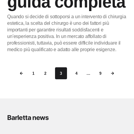
guida completa
Quando si decide di sottoporsi a un intervento di chirurgia
estetica, la scelta del chirurgo è uno dei fattori più
importanti per garantire risultati soddisfacenti e
un'esperienza positiva. In un mercato affollato di
professionisti, tuttavia, può essere difficile individuare il
medico più qualificato e adatto alle proprie esigenze.
1
2
3
4
…
9
Barletta news