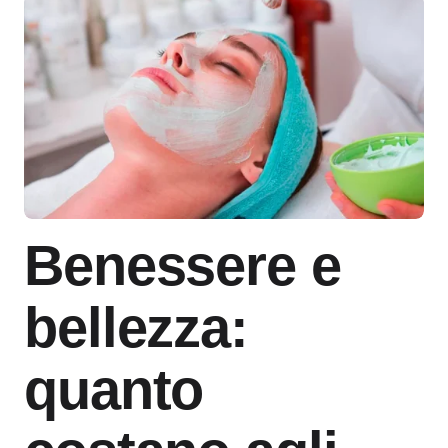
Benessere e
bellezza:
quanto