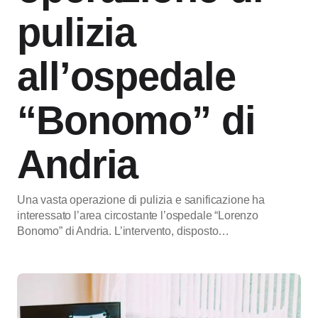
pulizia
all’ospedale
“Bonomo” di
Andria
Una vasta operazione di pulizia e sanificazione ha
interessato l’area circostante l’ospedale “Lorenzo
Bonomo” di Andria. L’intervento, disposto…